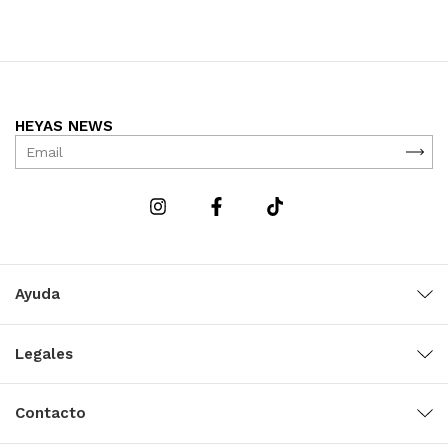
HEYAS NEWS
Ayuda
Legales
Contacto