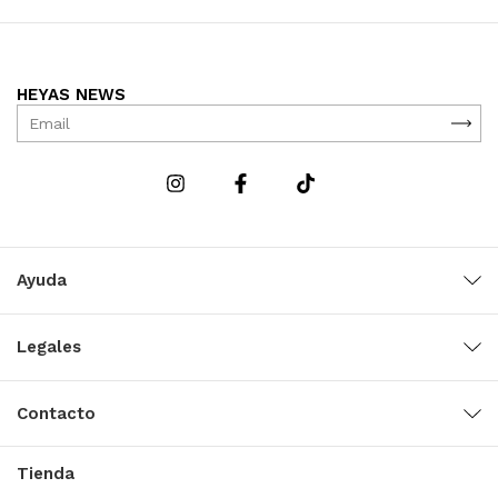
HEYAS NEWS
Ayuda
Legales
Contacto
Tienda