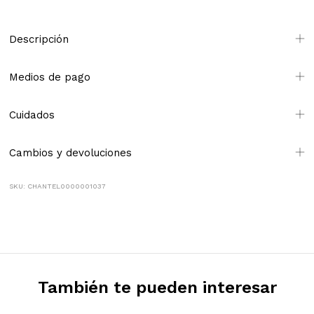
Descripción
Medios de pago
Cuidados
Cambios y devoluciones
SKU: CHANTEL0000001037
También te pueden interesar