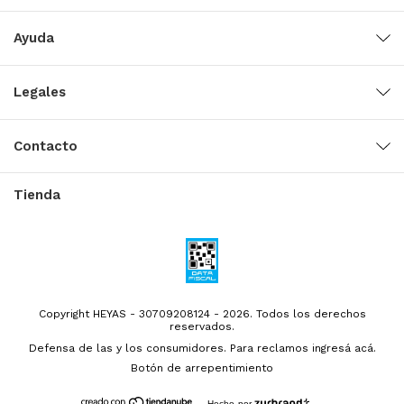
Ayuda
Legales
Contacto
Tienda
Copyright HEYAS - 30709208124 - 2026. Todos los derechos
reservados.
Defensa de las y los consumidores. Para reclamos
ingresá acá.
Botón de arrepentimiento
Hecho por