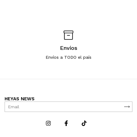
Envíos
Envíos a TODO el país
HEYAS NEWS