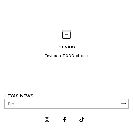
Envíos
Envíos a TODO el país
HEYAS NEWS