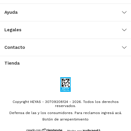
Ayuda
Legales
Contacto
Tienda
Copyright HEYAS - 30709208124 - 2026. Todos los derechos
reservados.
Defensa de las y los consumidores. Para reclamos
ingresá acá.
Botón de arrepentimiento
Hecho por