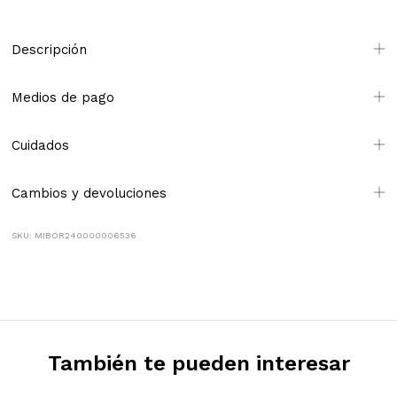
Descripción
Medios de pago
Cuidados
Cambios y devoluciones
SKU: MIBOR240000006536
También te pueden interesar