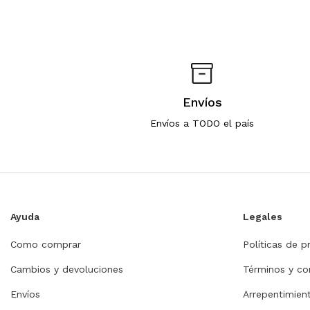
Envíos
Envíos a TODO el país
Ayuda
Legales
Como comprar
Políticas de p
Cambios y devoluciones
Términos y co
Envíos
Arrepentimie