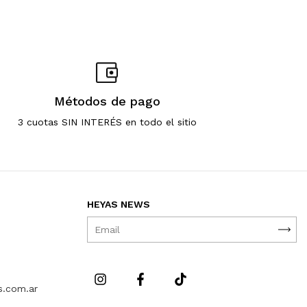
Métodos de pago
3 cuotas SIN INTERÉS en todo el sitio
HEYAS NEWS
s.com.ar