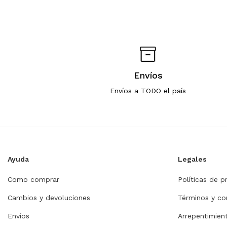
Envíos
Envíos a TODO el país
Ayuda
Legales
Como comprar
Políticas de p
Cambios y devoluciones
Términos y co
Envíos
Arrepentimie