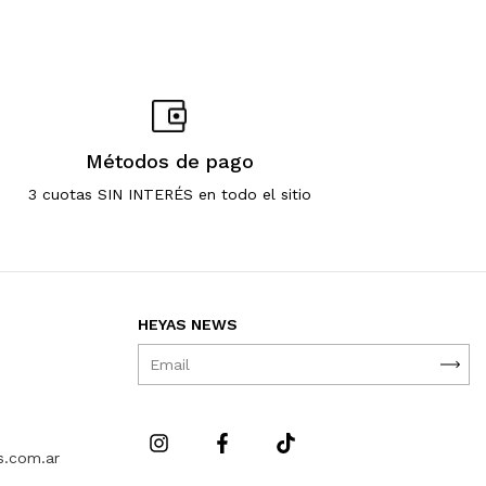
Métodos de pago
3 cuotas SIN INTERÉS en todo el sitio
HEYAS NEWS
s.com.ar