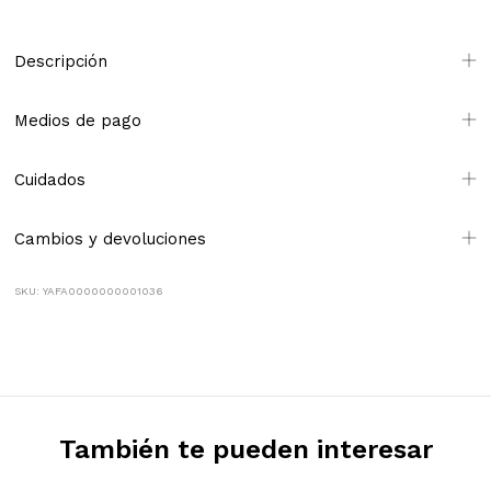
Descripción
Medios de pago
Cuidados
Cambios y devoluciones
SKU: YAFA0000000001036
También te pueden interesar