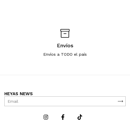
Envíos
Envíos a TODO el país
HEYAS NEWS