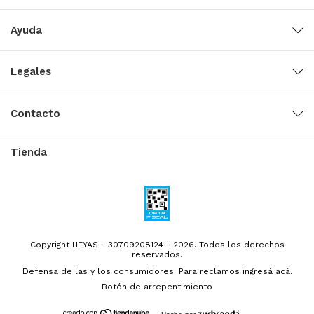
Ayuda
Legales
Contacto
Tienda
Copyright HEYAS - 30709208124 - 2026. Todos los derechos
reservados.
Defensa de las y los consumidores. Para reclamos
ingresá acá.
Botón de arrepentimiento
Hecho por