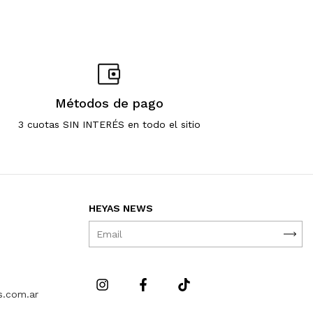
Métodos de pago
3 cuotas SIN INTERÉS en todo el sitio
HEYAS NEWS
s.com.ar