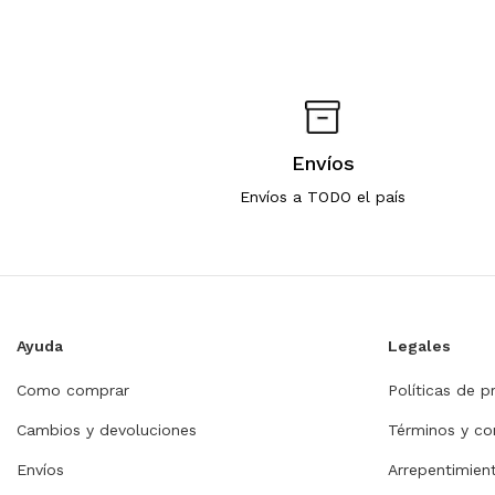
Envíos
Envíos a TODO el país
Ayuda
Legales
Como comprar
Políticas de p
Cambios y devoluciones
Términos y co
Envíos
Arrepentimie