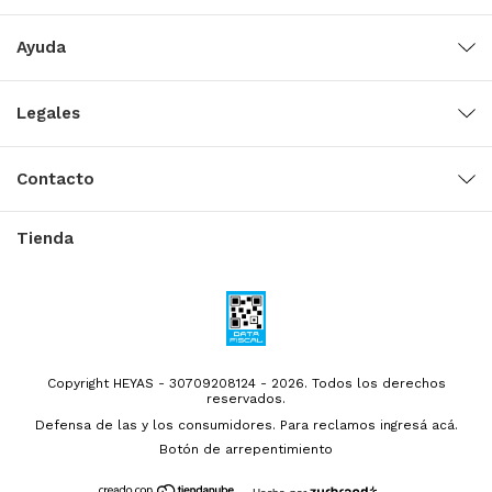
Ayuda
Legales
Contacto
Tienda
Copyright HEYAS - 30709208124 - 2026. Todos los derechos
reservados.
Defensa de las y los consumidores. Para reclamos
ingresá acá.
Botón de arrepentimiento