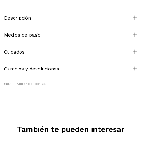
Descripción
Medios de pago
Cuidados
Cambios y devoluciones
SKU: ZZANIE24000001035
También te pueden interesar