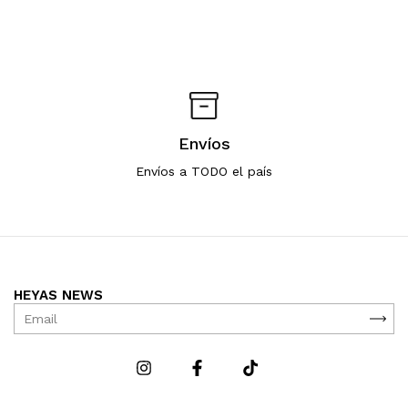
Envíos
Envíos a TODO el país
HEYAS NEWS