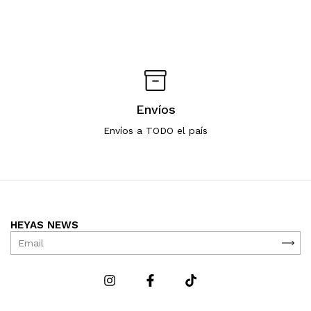
Envíos
Envíos a TODO el país
HEYAS NEWS