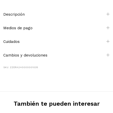
Descripción
Medios de pago
Cuidados
Cambios y devoluciones
SKU: ZZERA240000001035
También te pueden interesar