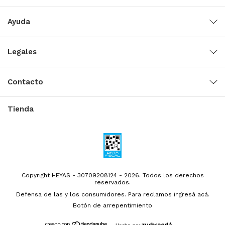
Ayuda
Legales
Contacto
Tienda
Copyright HEYAS - 30709208124 - 2026. Todos los derechos
reservados.
Defensa de las y los consumidores. Para reclamos
ingresá acá.
Botón de arrepentimiento