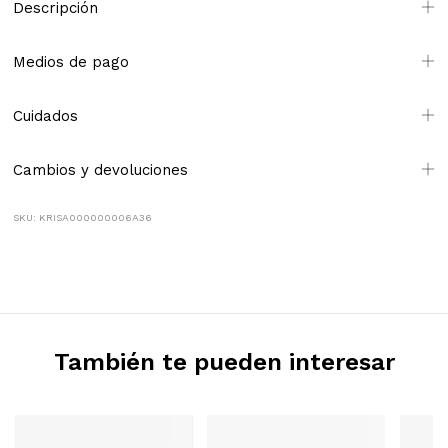
Descripción
Medios de pago
Cuidados
Cambios y devoluciones
SKU: KRISA000000006A36
También te pueden interesar