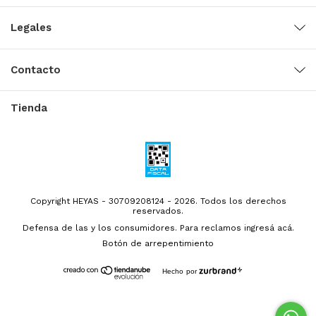
Legales
Contacto
Tienda
Copyright HEYAS - 30709208124 - 2026. Todos los derechos
reservados.
Defensa de las y los consumidores. Para reclamos
ingresá acá.
Botón de arrepentimiento
Hecho por