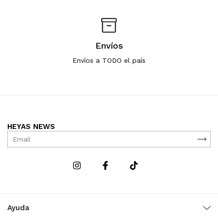
Envíos
Envíos a TODO el país
HEYAS NEWS
Ayuda