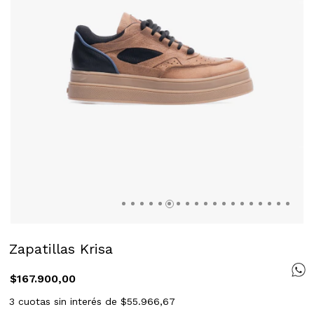
Zapatillas Krisa
$167.900,00
3
cuotas sin interés de
$55.966,67