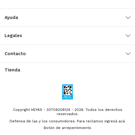
Ayuda
Legales
Contacto
Tienda
Copyright HEYAS - 30709208124 - 2026. Todos los derechos
reservados.
Defensa de las y los consumidores. Para reclamos
ingresá acá.
Botón de arrepentimiento