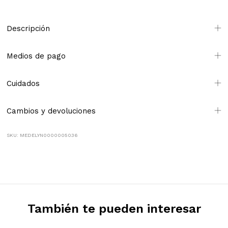
Descripción
Medios de pago
Cuidados
Cambios y devoluciones
SKU: MEDELYN0000005036
También te pueden interesar