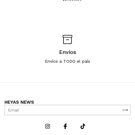
Envíos
Envíos a TODO el país
HEYAS NEWS